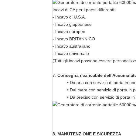
Incavi di CA per i paesi differenti:
- Incavo di U.S.A.
- Incavo giapponese
- Incavo europeo
- Incavo BRITANNICO
- Incavo australiano
- Incavo universale
(Tutti gli incavi possono essere personalizza
7.
Consegna ricaricabile dell'Accumulato
• Da aria con servizio di porta in por
• Dal mare con servizio di porta in p
• Da preciso con servizio di porta 
8. MANUTENZIONE E SICUREZZA