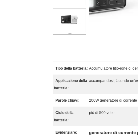
Tipo della batteria:
Accumulatore litio-ione di den
Applicazione della
accampandosi, facendo un'e
batteria:
Parole chiavi:
200W generatore di corrente por
Ciclo della
più di 500 volte
batteria:
generatore di corrente
Evidenziare: