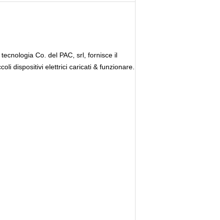
tecnologia Co. del PAC, srl, fornisce il
i dispositivi elettrici caricati & funzionare.