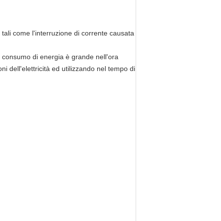
 tali come l'interruzione di corrente causata
 il consumo di energia è grande nell'ora
 dell'elettricità ed utilizzando nel tempo di