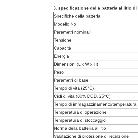
3.
specificazione della batteria al litio
Specifiche della batteria
Modello No
Parametri nominali
Tensione
Capacità
Energia
Dimensioni (L x W x H)
Peso
Parametri di base
Tempo di vita (25°C)
Cicli di vita (80% DOD, 25°C)
Tempo di immagazzinamento/temperatura
Temperatura di operazione
Temperatura di stoccaggio
Norma della batteria al litio
Valutazione di protezione di recinzione