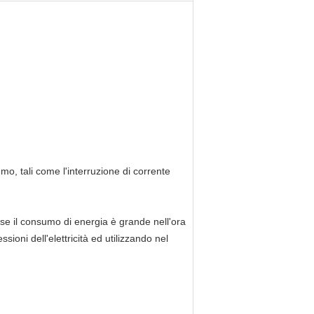
emo, tali come l'interruzione di corrente
, se il consumo di energia è grande nell'ora
oni dell'elettricità ed utilizzando nel