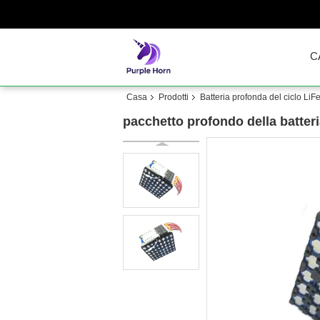
C
Casa
Prodotti
Batteria profonda del ciclo Li
pacchetto profondo della batteri