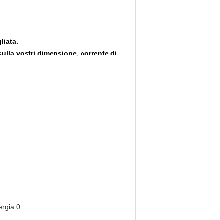
liata.
ulla vostri dimensione, corrente di