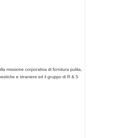
lla missione corporativa di fornitura pulita,
estiche e straniere ed il gruppo di R & S