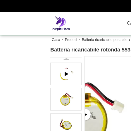
C
Casa
Prodotti
Batteria ricaricabile portabile
Batteria ricaricabile rotonda 55