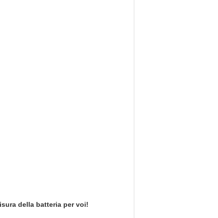
ura della batteria per voi!