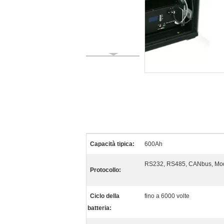
Capacità tipica:
600Ah
RS232, RS485, CANbus, Mo
Protocollo:
Ciclo della
fino a 6000 volte
batteria: