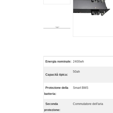
Energia nominale:
2400wh
50ah
Capacità tipica:
Protezione della
Smart BMS
batteria:
Seconda
Commutatore dell'aria
protezione: